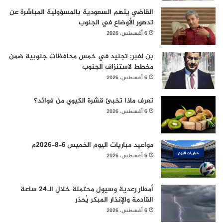
القاضي يتهم السعودية بالمسؤولية المباشرة عن
تدهور الأوضاع في الجنوب
6 أغسطس، 2026
بن لغبر: تجنيد في خمس محافظات جنوبية ضمن
مخطط لاستنزاف الجنوب
6 أغسطس، 2026
تعرف ماذا تخبئ قشرة الكيوي من فوائد؟
6 أغسطس، 2026
مواعيد مباريات اليوم الخميس 6-8-2026م
6 أغسطس، 2026
أمطار رعدية وسيول محتملة خلال الـ24 ساعة
القادمة والإنذار المبكر يُحذر
6 أغسطس، 2026