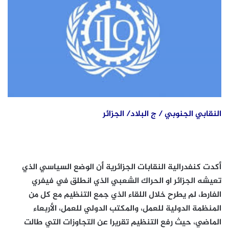
النقابي الجنوبي / ج البلاد/ الجزائر
أكدت كنفدرالية النقابات الجزائرية أن الوضع السياسي الذي
تعيشه الجزائر او الحراك الشعبي الذي انطلق في فيفري
الفارط، لم يطرح خلال اللقاء الذي جمع التنظيم مع كل من
المنظمة الدولية للعمل، والمكتب الدولي للعمل، الأربعاء
الماضي، حيث رفع التنظيم تقريرا عن التجاوزات التي طالت